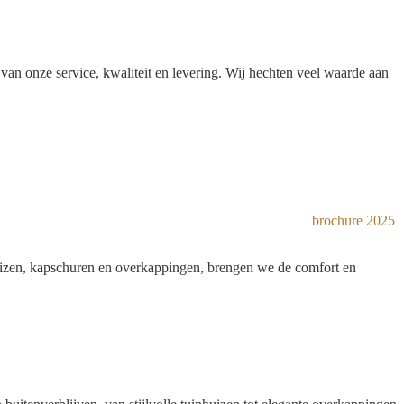
an onze service, kwaliteit en levering. Wij hechten veel waarde aan
huizen, kapschuren en overkappingen, brengen we de comfort en