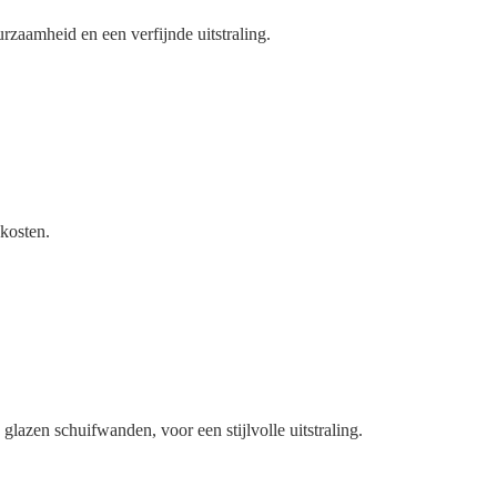
zaamheid en een verfijnde uitstraling.
 kosten.
glazen schuifwanden, voor een stijlvolle uitstraling.