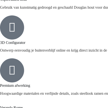
Gebruik van kunstmatig gedroogd en geschaafd Douglas hout voor duur
3D Configurator
Ontwerp eenvoudig je buitenverblijf online en krijg direct inzicht in de
Premium afwerking
Hoogwaardige materialen en verfijnde details, zoals steellook ramen en 
Veranda Rome