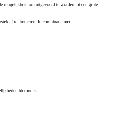
e mogelijkheid om uitgevoerd te worden tot een grote
stek af te timmeren.
In combinatie met
lijkheden hieronder.