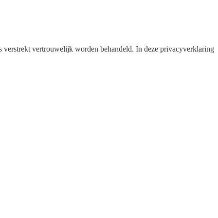
s verstrekt vertrouwelijk worden behandeld. In deze privacyverklaring