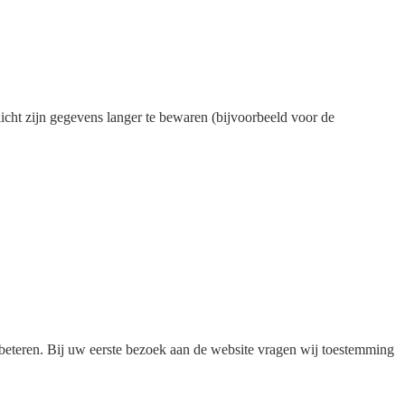
icht zijn gegevens langer te bewaren (bijvoorbeeld voor de
rbeteren. Bij uw eerste bezoek aan de website vragen wij toestemming