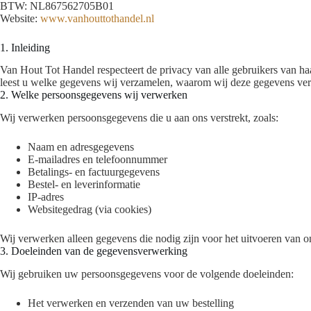
BTW: NL867562705B01
Website:
www.vanhouttothandel.nl
1. Inleiding
Van Hout Tot Handel respecteert de privacy van alle gebruikers van haa
leest u welke gegevens wij verzamelen, waarom wij deze gegevens ve
2. Welke persoonsgegevens wij verwerken
Wij verwerken persoonsgegevens die u aan ons verstrekt, zoals:
Naam en adresgegevens
E-mailadres en telefoonnummer
Betalings- en factuurgegevens
Bestel- en leverinformatie
IP-adres
Websitegedrag (via cookies)
Wij verwerken alleen gegevens die nodig zijn voor het uitvoeren van o
3. Doeleinden van de gegevensverwerking
Wij gebruiken uw persoonsgegevens voor de volgende doeleinden:
Het verwerken en verzenden van uw bestelling