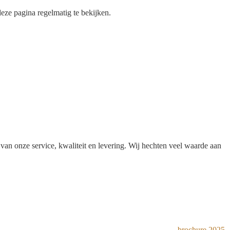
deze pagina regelmatig te bekijken.
an onze service, kwaliteit en levering. Wij hechten veel waarde aan