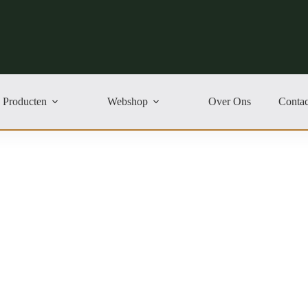
Producten
Webshop
Over Ons
Contac