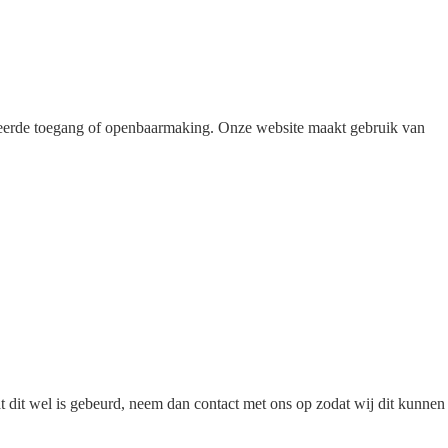
seerde toegang of openbaarmaking. Onze website maakt gebruik van
t dit wel is gebeurd, neem dan contact met ons op zodat wij dit kunnen