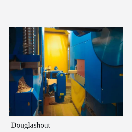
Douglashout