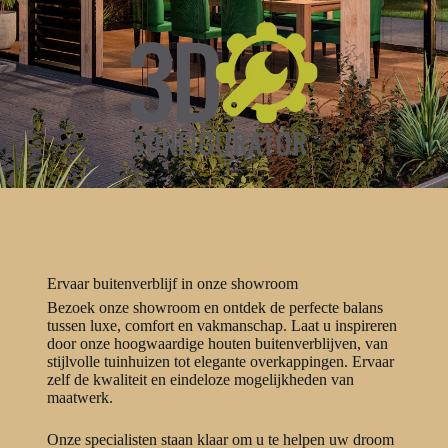
Ervaar buitenverblijf in onze showroom
Bezoek onze showroom en ontdek de perfecte balans
tussen luxe, comfort en vakmanschap. Laat u inspireren
door onze hoogwaardige houten buitenverblijven, van
stijlvolle tuinhuizen tot elegante overkappingen. Ervaar
zelf de kwaliteit en eindeloze mogelijkheden van
maatwerk.
Onze specialisten staan klaar om u te helpen uw droom