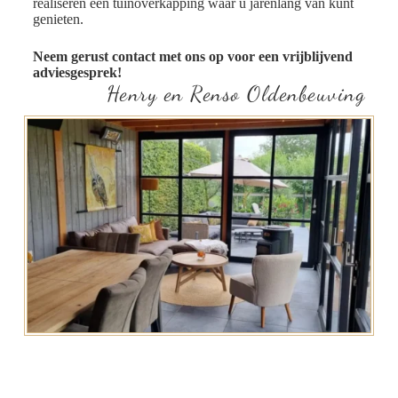
realiseren een tuinoverkapping waar u jarenlang van kunt
genieten.
Neem gerust contact met ons op voor een vrijblijvend
adviesgesprek!
Henry en Renso Oldenbeuving