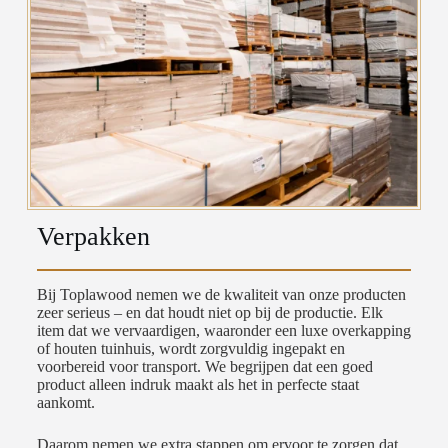
Verpakken
Bij Toplawood nemen we de kwaliteit van onze producten
zeer serieus – en dat houdt niet op bij de productie. Elk
item dat we vervaardigen, waaronder een luxe overkapping
of houten tuinhuis, wordt zorgvuldig ingepakt en
voorbereid voor transport. We begrijpen dat een goed
product alleen indruk maakt als het in perfecte staat
aankomt.
Daarom nemen we extra stappen om ervoor te zorgen dat