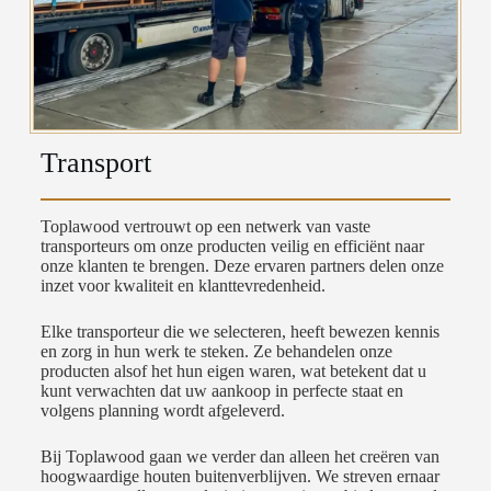
Transport
Toplawood vertrouwt op een netwerk van vaste
transporteurs om onze producten veilig en efficiënt naar
onze klanten te brengen. Deze ervaren partners delen onze
inzet voor kwaliteit en klanttevredenheid.
Elke transporteur die we selecteren, heeft bewezen kennis
en zorg in hun werk te steken. Ze behandelen onze
producten alsof het hun eigen waren, wat betekent dat u
kunt verwachten dat uw aankoop in perfecte staat en
volgens planning wordt afgeleverd.
Bij Toplawood gaan we verder dan alleen het creëren van
hoogwaardige houten buitenverblijven. We streven ernaar