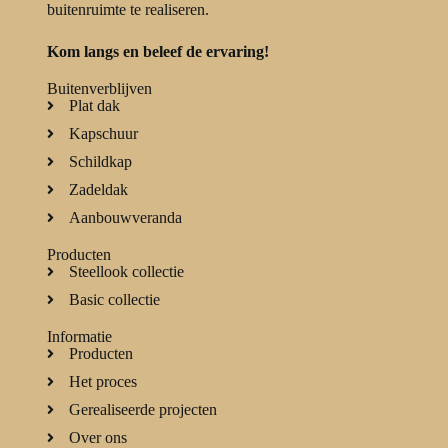
buitenruimte te realiseren.
Kom langs en beleef de ervaring!
Buitenverblijven
Plat dak
Kapschuur
Schildkap
Zadeldak
Aanbouwveranda
Producten
Steellook collectie
Basic collectie
Informatie
Producten
Het proces
Gerealiseerde projecten
Over ons