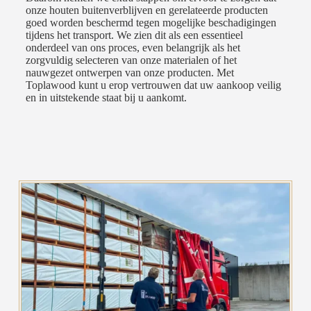
onze houten buitenverblijven en gerelateerde producten
goed worden beschermd tegen mogelijke beschadigingen
tijdens het transport. We zien dit als een essentieel
onderdeel van ons proces, even belangrijk als het
zorgvuldig selecteren van onze materialen of het
nauwgezet ontwerpen van onze producten. Met
Toplawood kunt u erop vertrouwen dat uw aankoop veilig
en in uitstekende staat bij u aankomt.