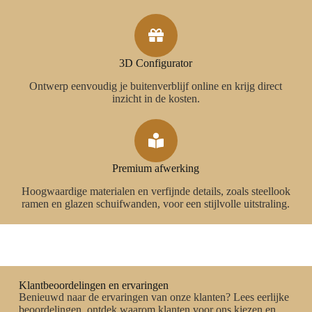
3D Configurator
Ontwerp eenvoudig je buitenverblijf online en krijg direct
inzicht in de kosten.
Premium afwerking
Hoogwaardige materialen en verfijnde details, zoals steellook
ramen en glazen schuifwanden, voor een stijlvolle uitstraling.
Klantbeoordelingen en ervaringen
Benieuwd naar de ervaringen van onze klanten? Lees eerlijke
beoordelingen, ontdek waarom klanten voor ons kiezen en