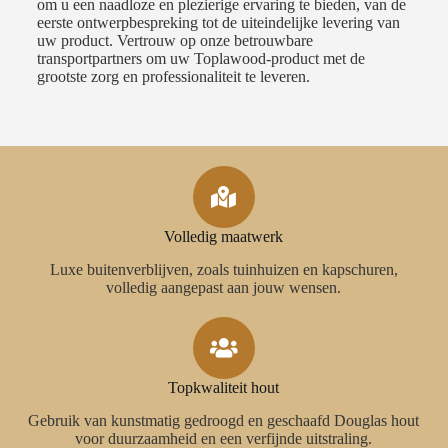
om u een naadloze en plezierige ervaring te bieden, van de
eerste ontwerpbespreking tot de uiteindelijke levering van
uw product. Vertrouw op onze betrouwbare
transportpartners om uw Toplawood-product met de
grootste zorg en professionaliteit te leveren.
Volledig maatwerk
Luxe buitenverblijven, zoals tuinhuizen en kapschuren,
volledig aangepast aan jouw wensen.
Topkwaliteit hout
Gebruik van kunstmatig gedroogd en geschaafd Douglas hout
voor duurzaamheid en een verfijnde uitstraling.