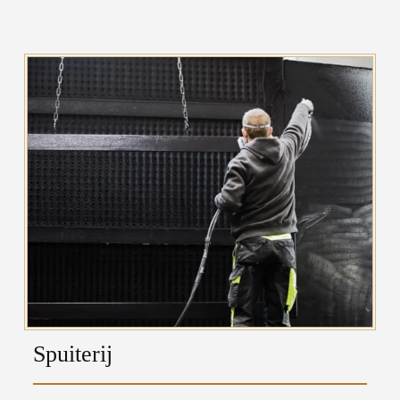
Spuiterij