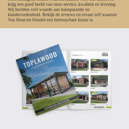
krijg een goed beeld van onze service, kwaliteit en levering.
Wij hechten veel waarde aan transparantie en
klanttevredenheid. Bekijk de reviews en ervaar zelf waarom
Van Hout tot Handel een betrouwbare keuze is.