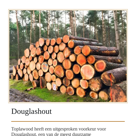
Douglashout
Toplawood heeft een uitgesproken voorkeur voor
Douglashout, een van de meest duurzame