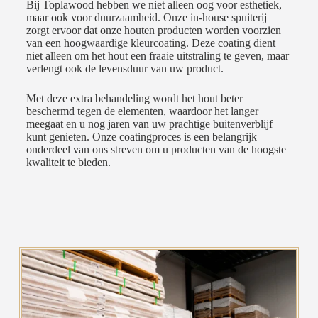
Bij Toplawood hebben we niet alleen oog voor esthetiek,
maar ook voor duurzaamheid. Onze in-house spuiterij
zorgt ervoor dat onze houten producten worden voorzien
van een hoogwaardige kleurcoating. Deze coating dient
niet alleen om het hout een fraaie uitstraling te geven, maar
verlengt ook de levensduur van uw product.
Met deze extra behandeling wordt het hout beter
beschermd tegen de elementen, waardoor het langer
meegaat en u nog jaren van uw prachtige buitenverblijf
kunt genieten. Onze coatingproces is een belangrijk
onderdeel van ons streven om u producten van de hoogste
kwaliteit te bieden.