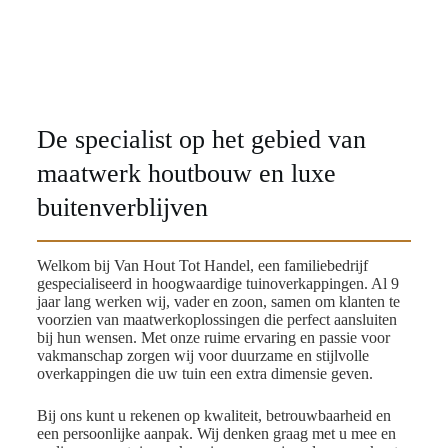
De specialist op het gebied van
maatwerk houtbouw en luxe
buitenverblijven
Welkom bij Van Hout Tot Handel, een familiebedrijf
gespecialiseerd in hoogwaardige tuinoverkappingen. Al 9
jaar lang werken wij, vader en zoon, samen om klanten te
voorzien van maatwerkoplossingen die perfect aansluiten
bij hun wensen. Met onze ruime ervaring en passie voor
vakmanschap zorgen wij voor duurzame en stijlvolle
overkappingen die uw tuin een extra dimensie geven.
Bij ons kunt u rekenen op kwaliteit, betrouwbaarheid en
een persoonlijke aanpak. Wij denken graag met u mee en