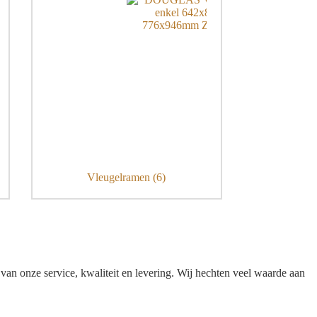
Vleugelramen
(6)
an onze service, kwaliteit en levering. Wij hechten veel waarde aan