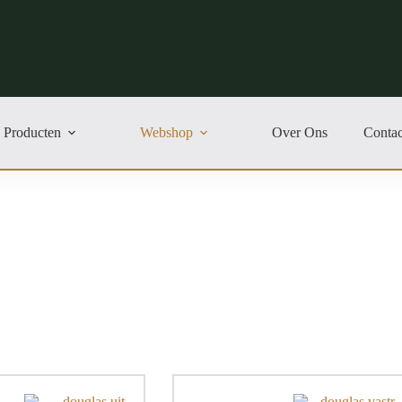
Producten
Webshop
Over Ons
Contac