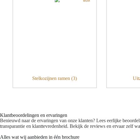
Stelkozijnen ramen
(3)
Uit
Klantbeoordelingen en ervaringen
Benieuwd naar de ervaringen van onze klanten? Lees eerlijke beoordeli
transparantie en klanttevredenheid. Bekijk de reviews en ervaar zelf 
Alles wat wij aanbieden in één brochure