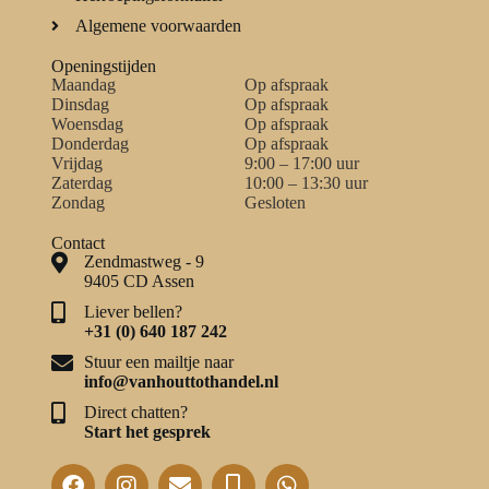
Algemene voorwaarden
Openingstijden
Maandag
Op afspraak
Dinsdag
Op afspraak
Woensdag
Op afspraak
Donderdag
Op afspraak
Vrijdag
9:00 – 17:00 uur
Zaterdag
10:00 – 13:30 uur
Zondag
Gesloten
Contact
Zendmastweg - 9
9405 CD Assen
Liever bellen?
+31 (0) 640 187 242
Stuur een mailtje naar
info@vanhouttothandel.nl
Direct chatten?
Start het gesprek