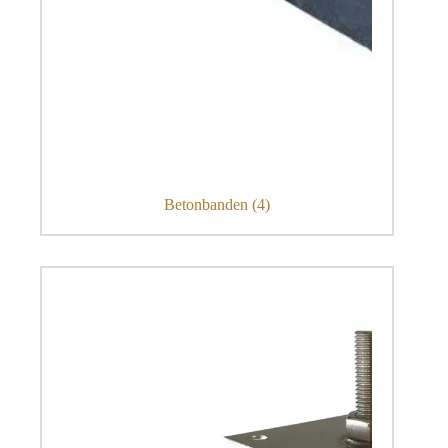
Betonbanden
(4)