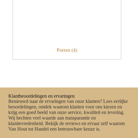
Poeren
(4)
Klantbeoordelingen en ervaringen
Benieuwd naar de ervaringen van onze klanten? Lees eerlijke
beoordelingen, ontdek waarom klanten voor ons kiezen en
krijg een goed beeld van onze service, kwaliteit en levering.
Wij hechten veel waarde aan transparantie en
klanttevredenheid. Bekijk de reviews en ervaar zelf waarom
Van Hout tot Handel een betrouwbare keuze is.