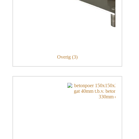
Overig
(3)