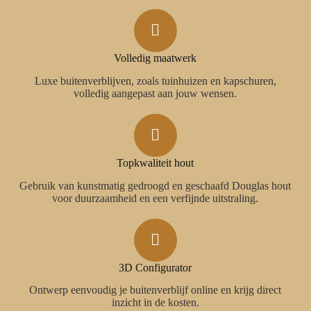
Volledig maatwerk
Luxe buitenverblijven, zoals tuinhuizen en kapschuren,
volledig aangepast aan jouw wensen.
Topkwaliteit hout
Gebruik van kunstmatig gedroogd en geschaafd Douglas hout
voor duurzaamheid en een verfijnde uitstraling.
3D Configurator
Ontwerp eenvoudig je buitenverblijf online en krijg direct
inzicht in de kosten.