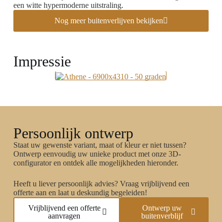
een witte hypermoderne uitstraling.
Nog meer buitenverlijven bekijken
Impressie
Persoonlijk ontwerp
Staat uw gewenste variant, maat of kleur er niet tussen?
Ontwerp eenvoudig uw unieke product met onze 3D-
configurator en ontdek alle mogelijkheden hieronder.
Heeft u liever persoonlijk advies? Vraag vrijblijvend een
offerte aan en laat u deskundig begeleiden!
Vrijblijvend een offerte
Ontwerp uw
aanvragen
buitenverblijf